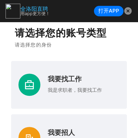
全洛阳直聘
打开APP
用app更方便！
请选择您的账号类型
请选择您的身份
我要找工作
我是求职者，我要找工作
我要招人