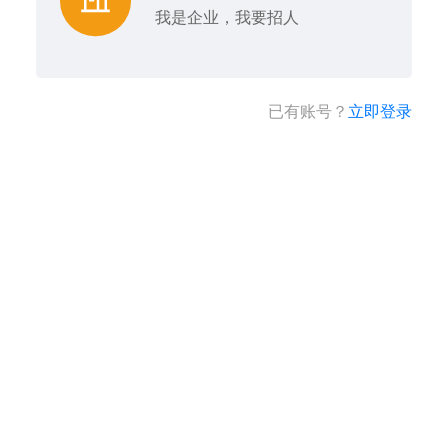
我是企业，我要招人
已有账号？
立即登录