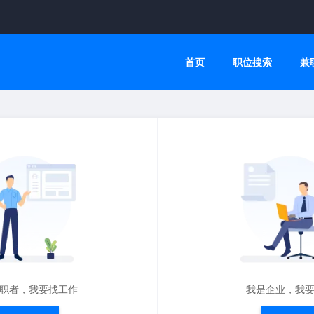
首页
职位搜索
兼
职者，我要找工作
我是企业，我