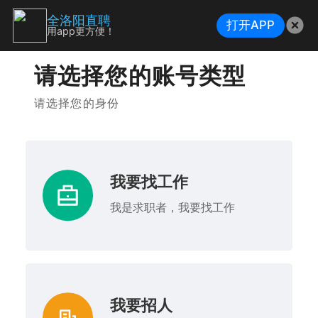
全洛阳直聘
打开APP
用app更方便！
请选择您的账号类型
请选择您的身份
我要找工作
我是求职者，我要找工作
我要招人