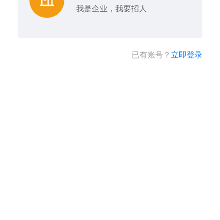
我是企业，我要招人
已有账号？
立即登录