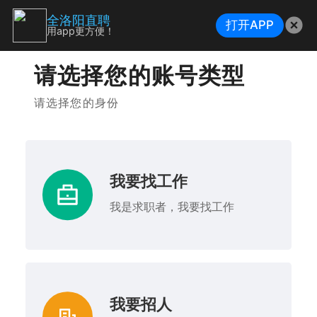
全洛阳直聘
打开APP
用app更方便！
请选择您的账号类型
请选择您的身份
我要找工作
我是求职者，我要找工作
我要招人