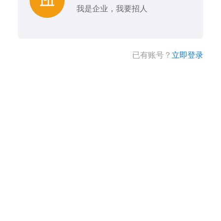
我是企业，我要招人
已有账号？
立即登录