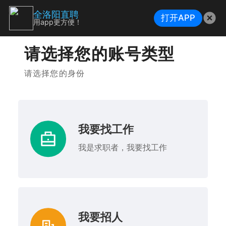
全洛阳直聘
打开APP
用app更方便！
请选择您的账号类型
请选择您的身份
我要找工作
我是求职者，我要找工作
我要招人