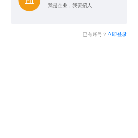
我是企业，我要招人
已有账号？
立即登录