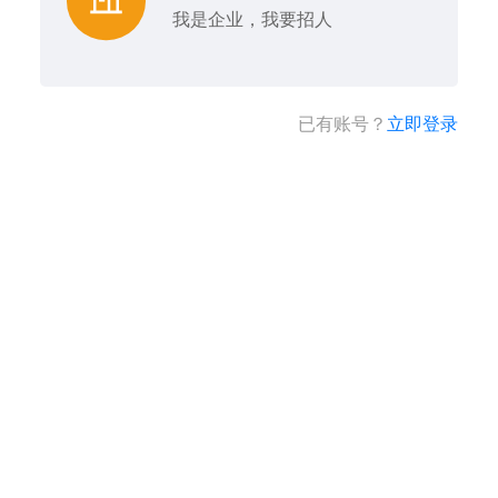
我是企业，我要招人
已有账号？
立即登录