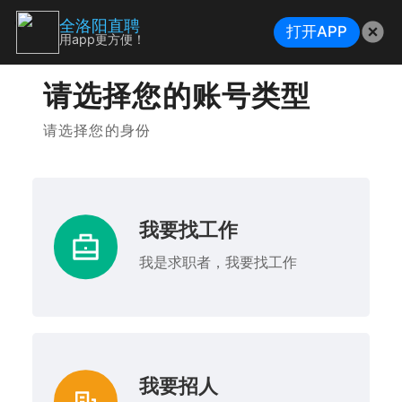
全洛阳直聘
打开APP
用app更方便！
请选择您的账号类型
请选择您的身份
我要找工作
我是求职者，我要找工作
我要招人