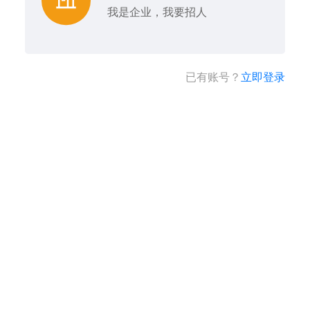
我是企业，我要招人
已有账号？
立即登录