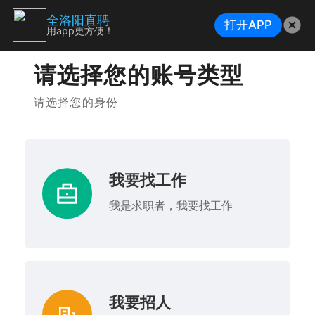
全洛阳直聘
打开APP
用app更方便！
请选择您的账号类型
请选择您的身份
我要找工作
我是求职者，我要找工作
我要招人