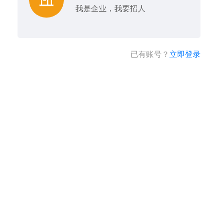
我是企业，我要招人
已有账号？
立即登录