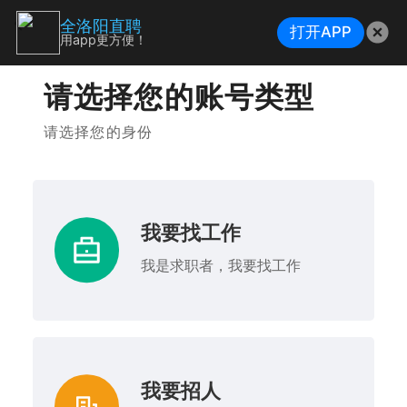
全洛阳直聘
打开APP
用app更方便！
请选择您的账号类型
请选择您的身份
我要找工作
我是求职者，我要找工作
我要招人