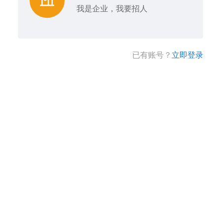
我是企业，我要招人
已有账号？
立即登录