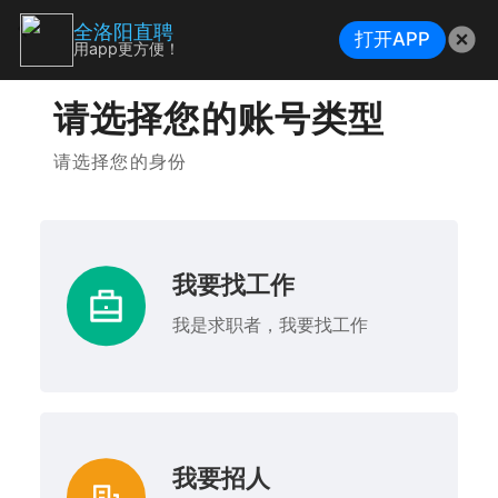
全洛阳直聘
打开APP
用app更方便！
请选择您的账号类型
请选择您的身份
我要找工作
我是求职者，我要找工作
我要招人