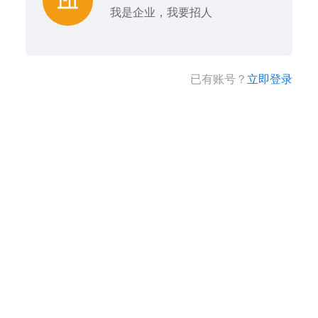
我是企业，我要招人
已有账号？
立即登录