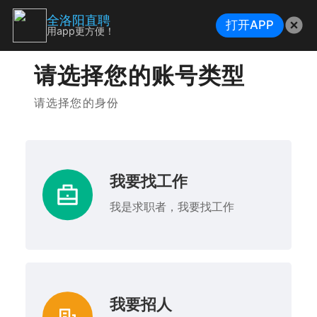
全洛阳直聘
打开APP
用app更方便！
请选择您的账号类型
请选择您的身份
我要找工作
我是求职者，我要找工作
我要招人