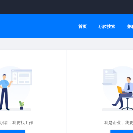
首页
职位搜索
兼
职者，我要找工作
我是企业，我