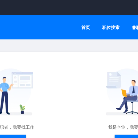
首页
职位搜索
兼
职者，我要找工作
我是企业，我