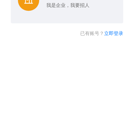
我是企业，我要招人
已有账号？
立即登录