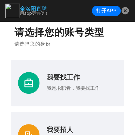
全洛阳直聘
打开APP
用app更方便！
请选择您的账号类型
请选择您的身份
我要找工作
我是求职者，我要找工作
我要招人