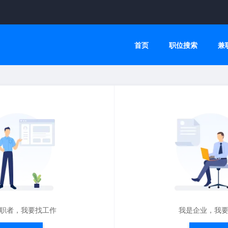
首页
职位搜索
兼
职者，我要找工作
我是企业，我