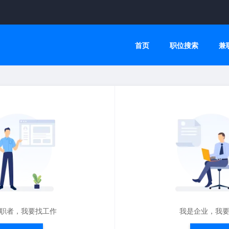
首页
职位搜索
兼
职者，我要找工作
我是企业，我