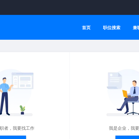
首页
职位搜索
兼
职者，我要找工作
我是企业，我