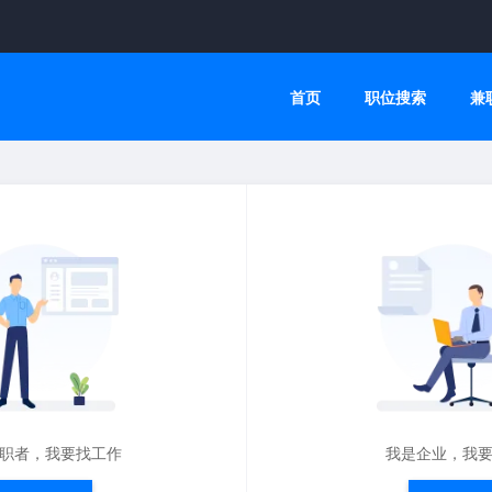
首页
职位搜索
兼
职者，我要找工作
我是企业，我