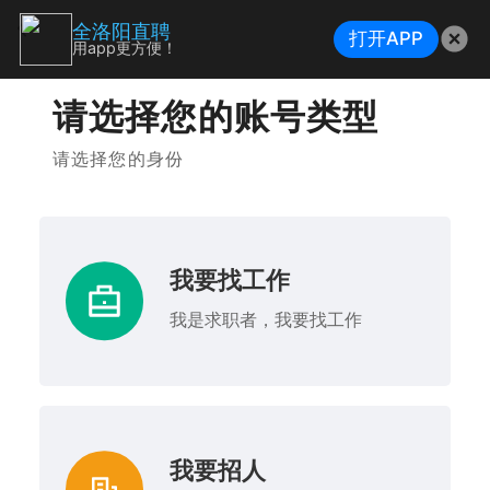
全洛阳直聘
打开APP
用app更方便！
请选择您的账号类型
请选择您的身份
我要找工作
我是求职者，我要找工作
我要招人