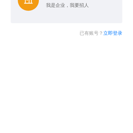
我是企业，我要招人
已有账号？
立即登录