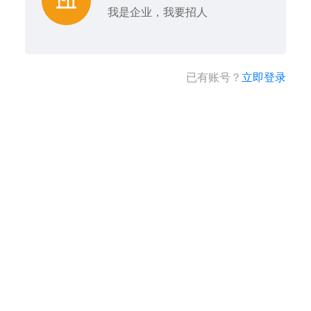
我是企业，我要招人
已有账号？
立即登录