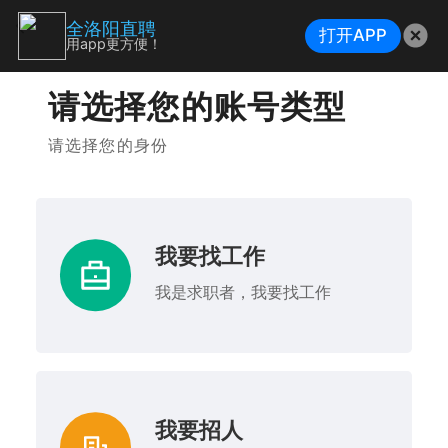
全洛阳直聘
打开APP
用app更方便！
请选择您的账号类型
请选择您的身份
我要找工作
我是求职者，我要找工作
我要招人