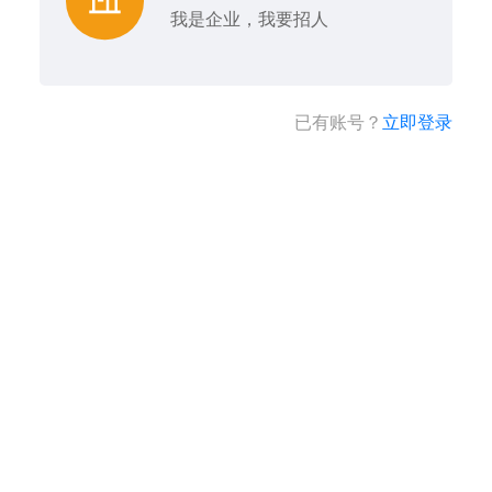
我是企业，我要招人
已有账号？
立即登录