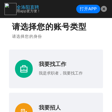
全洛阳直聘
打开APP
用app更方便！
请选择您的账号类型
请选择您的身份
我要找工作
我是求职者，我要找工作
我要招人