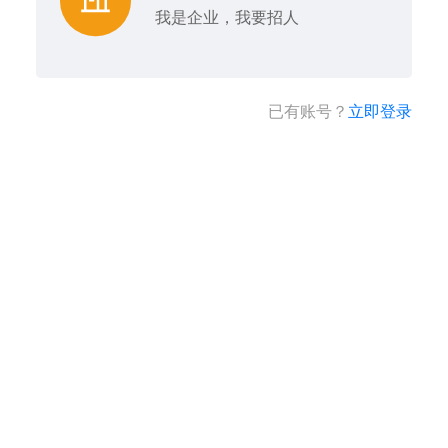
我是企业，我要招人
已有账号？
立即登录