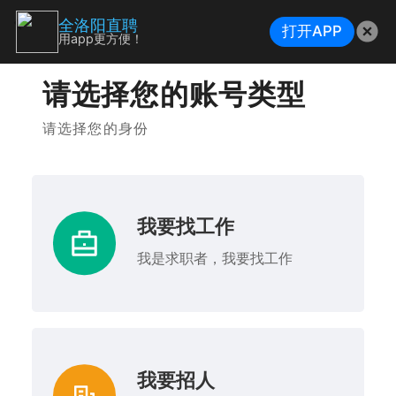
全洛阳直聘
打开APP
用app更方便！
请选择您的账号类型
请选择您的身份
我要找工作
我是求职者，我要找工作
我要招人