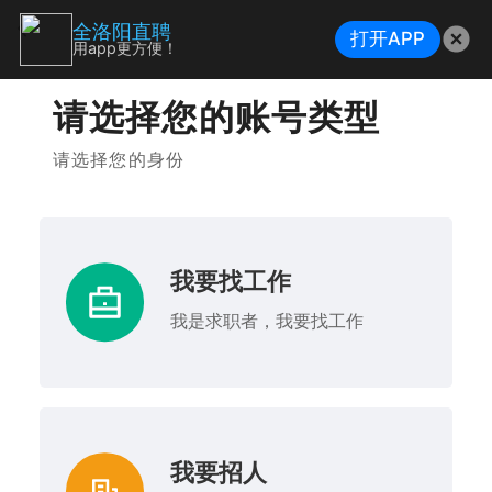
全洛阳直聘
打开APP
用app更方便！
请选择您的账号类型
请选择您的身份
我要找工作
我是求职者，我要找工作
我要招人