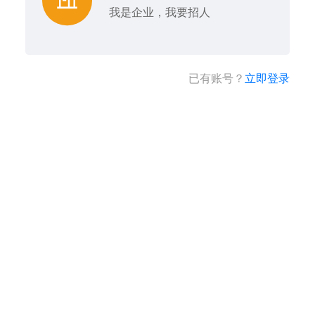
我是企业，我要招人
已有账号？
立即登录