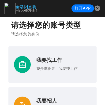
全洛阳直聘
打开APP
用app更方便！
请选择您的账号类型
请选择您的身份
我要找工作
我是求职者，我要找工作
我要招人