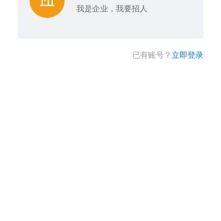
我是企业，我要招人
已有账号？
立即登录