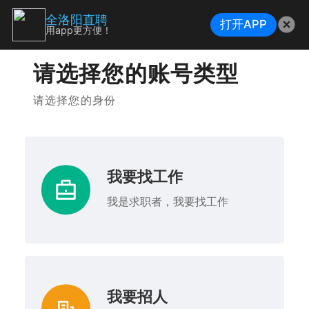
全洛阳直聘
打开APP
用app更方便！
请选择您的账号类型
请选择您的身份
我要找工作
我是求职者，我要找工作
我要招人