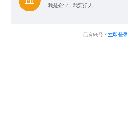
我是企业，我要招人
已有账号？
立即登录