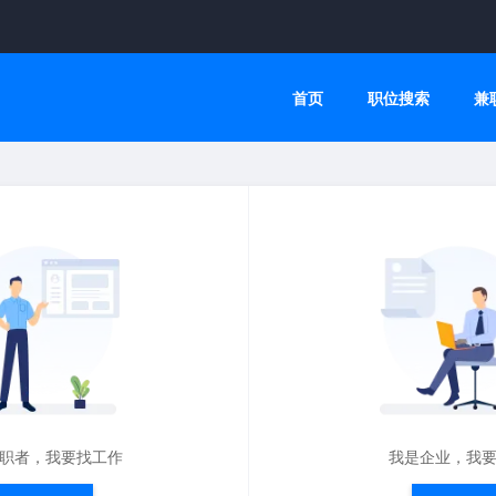
首页
职位搜索
兼
职者，我要找工作
我是企业，我