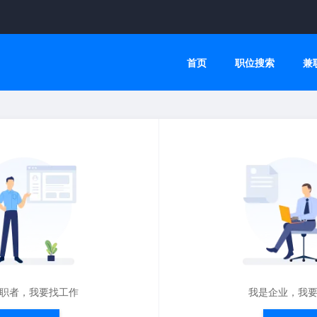
首页
职位搜索
兼
职者，我要找工作
我是企业，我