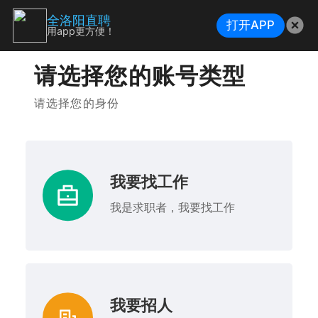
全洛阳直聘
打开APP
用app更方便！
请选择您的账号类型
请选择您的身份
我要找工作
我是求职者，我要找工作
我要招人