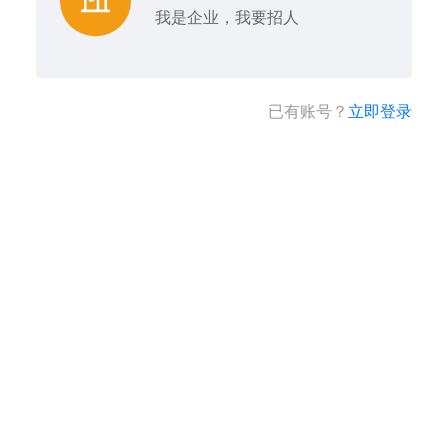
我是企业，我要招人
已有账号？
立即登录