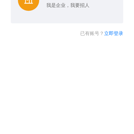
我是企业，我要招人
已有账号？
立即登录