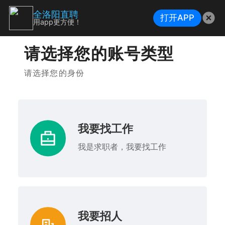
全洛阳直聘
打开APP
用app更方便！
请选择您的账号类型
请选择您的身份
我要找工作
我是求职者，我要找工作
我要招人