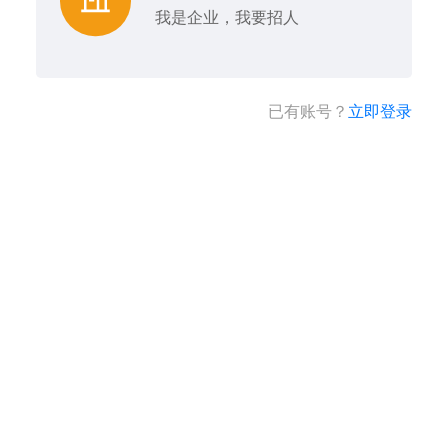
我是企业，我要招人
已有账号？
立即登录