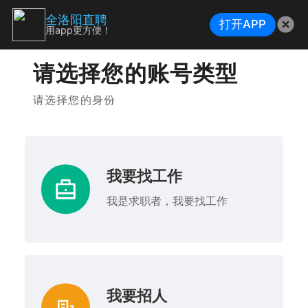
全洛阳直聘
打开APP
用app更方便！
请选择您的账号类型
请选择您的身份
我要找工作
我是求职者，我要找工作
我要招人