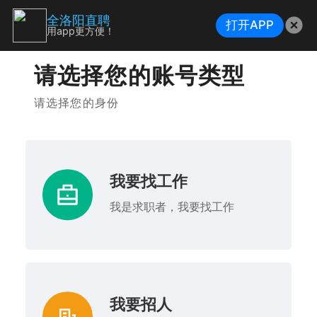
全洛阳直聘
打开APP
用app更方便！
请选择您的账号类型
请选择您的身份
我要找工作
我是求职者，我要找工作
我要招人