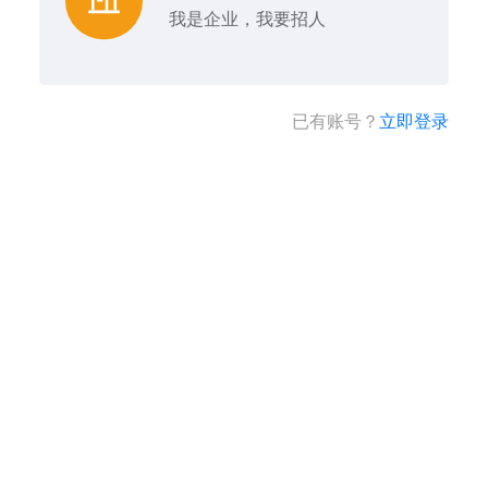
我是企业，我要招人
已有账号？
立即登录