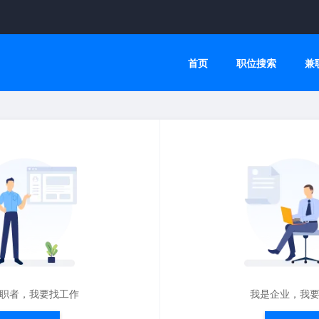
首页
职位搜索
兼
职者，我要找工作
我是企业，我