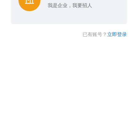
我是企业，我要招人
已有账号？
立即登录