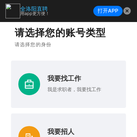
全洛阳直聘
打开APP
用app更方便！
请选择您的账号类型
请选择您的身份
我要找工作
我是求职者，我要找工作
我要招人