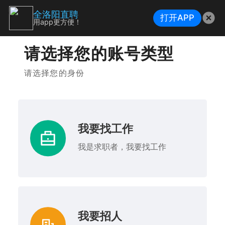
全洛阳直聘
打开APP
用app更方便！
请选择您的账号类型
请选择您的身份
我要找工作
我是求职者，我要找工作
我要招人