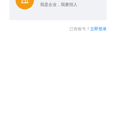
我是企业，我要招人
已有账号？
立即登录