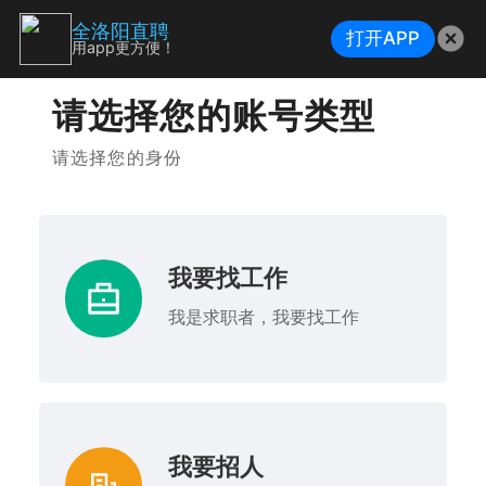
全洛阳直聘
打开APP
用app更方便！
请选择您的账号类型
请选择您的身份
我要找工作
我是求职者，我要找工作
我要招人