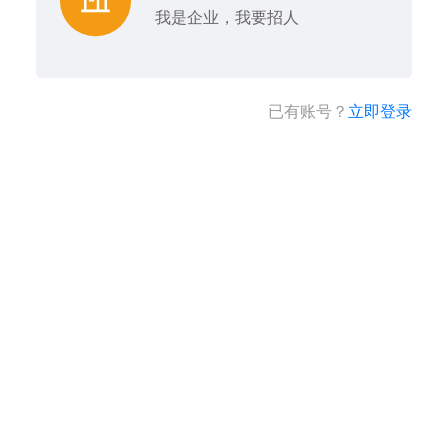
我是企业，我要招人
已有账号？
立即登录