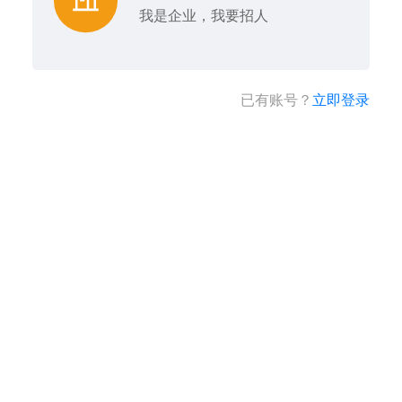
我是企业，我要招人
已有账号？
立即登录