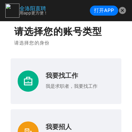
全洛阳直聘
打开APP
用app更方便！
请选择您的账号类型
请选择您的身份
我要找工作
我是求职者，我要找工作
我要招人