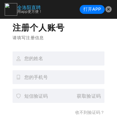
全洛阳直聘
打开APP
用app更方便！
注册个人账号
请填写注册信息
获取验证码
收不到验证码？