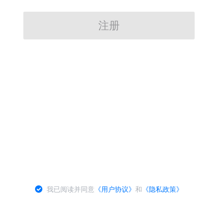
注册
我已阅读并同意
《用户协议》
和
《隐私政策》