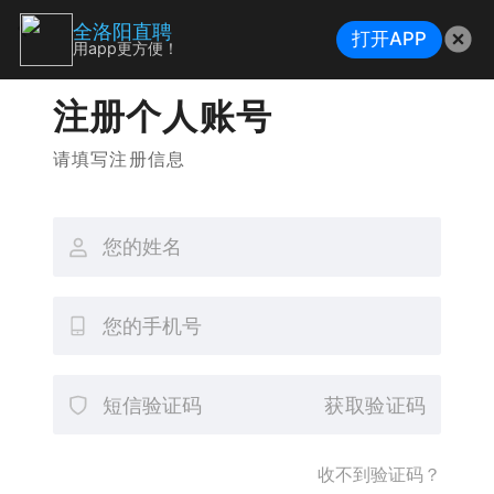
全洛阳直聘
打开APP
用app更方便！
注册个人账号
请填写注册信息
获取验证码
收不到验证码？