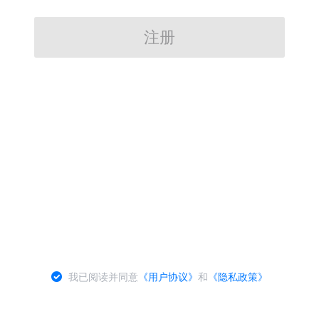
注册
我已阅读并同意
《用户协议》
和
《隐私政策》