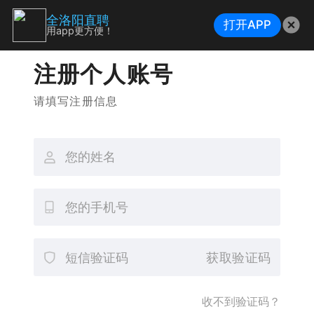
全洛阳直聘
打开APP
用app更方便！
注册个人账号
请填写注册信息
获取验证码
收不到验证码？