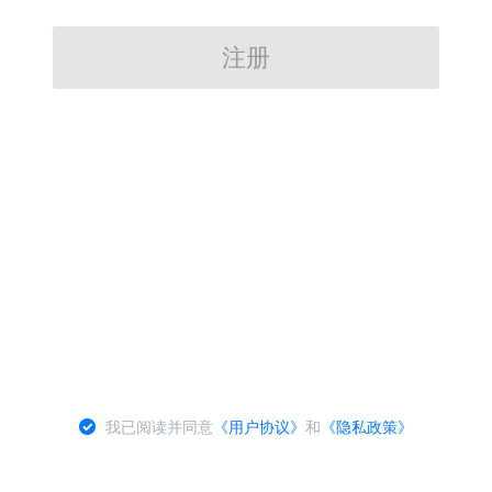
注册
我已阅读并同意
《用户协议》
和
《隐私政策》