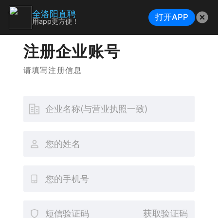
全洛阳直聘
打开APP
用app更方便！
注册企业账号
请填写注册信息
获取验证码