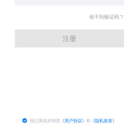
收不到验证码？
注册
我已阅读并同意
《用户协议》
和
《隐私政策》