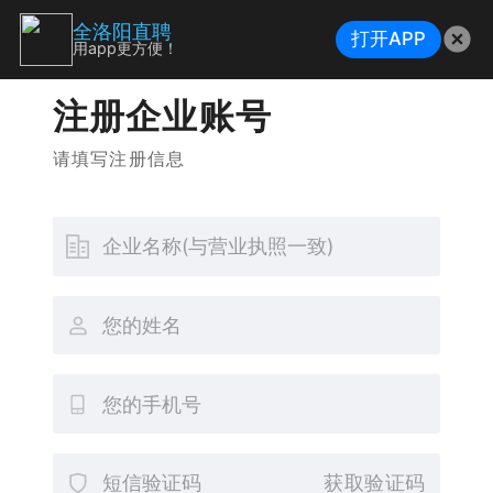
全洛阳直聘
打开APP
用app更方便！
注册企业账号
请填写注册信息
获取验证码