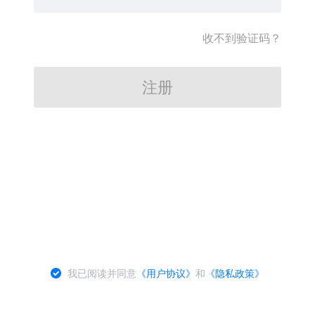
收不到验证码？
注册
我已阅读并同意
《用户协议》
和
《隐私政策》