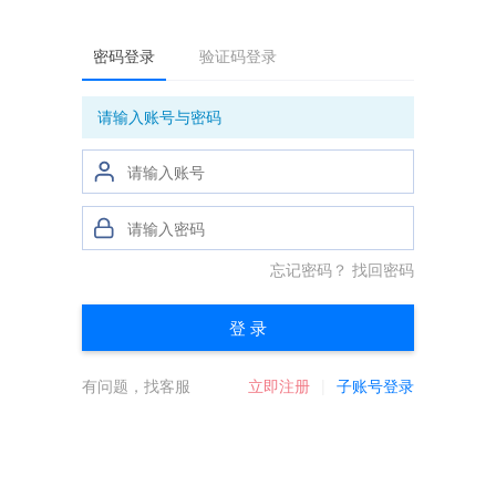
密码登录
验证码登录
请输入账号与密码
忘记密码？
找回密码
登 录
有问题，找客服
立即注册
子账号登录