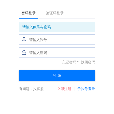
密码登录
验证码登录
请输入账号与密码
忘记密码？
找回密码
登 录
有问题，找客服
立即注册
子账号登录