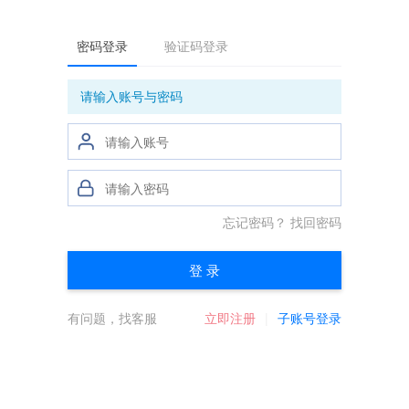
密码登录
验证码登录
请输入账号与密码
忘记密码？
找回密码
登 录
有问题，找客服
立即注册
子账号登录