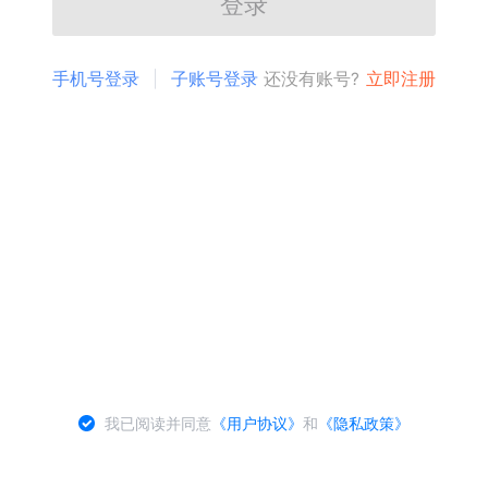
登录
手机号登录
子账号登录
还没有账号?
立即注册
我已阅读并同意
《用户协议》
和
《隐私政策》