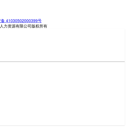
 41030502000399号
聘多多人力资源有限公司版权所有