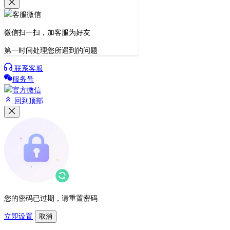
微信扫一扫，加客服为好友
第一时间处理您所遇到的问题
联系客服
服务号
回到顶部
您的密码已过期，请重置密码
立即设置
取消