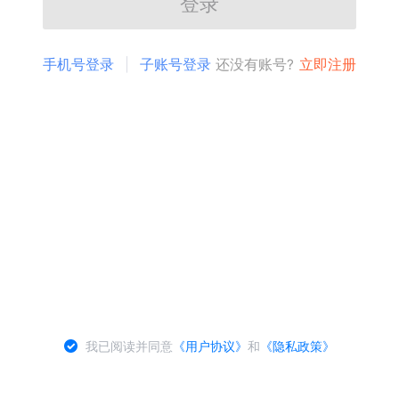
登录
手机号登录
子账号登录
还没有账号?
立即注册
我已阅读并同意
《用户协议》
和
《隐私政策》