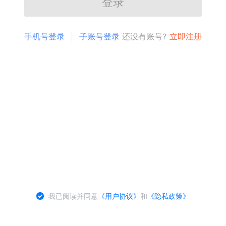
登录
手机号登录
子账号登录
还没有账号?
立即注册
我已阅读并同意
《用户协议》
和
《隐私政策》