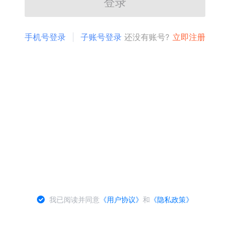
登录
手机号登录
子账号登录
还没有账号?
立即注册
我已阅读并同意
《用户协议》
和
《隐私政策》