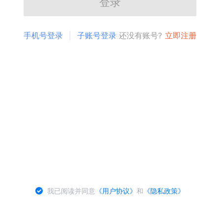
登录
手机号登录
子账号登录
还没有账号?
立即注册
我已阅读并同意
《用户协议》
和
《隐私政策》