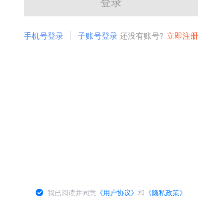
登录
手机号登录
子账号登录
还没有账号?
立即注册
我已阅读并同意
《用户协议》
和
《隐私政策》